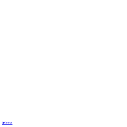
Menta