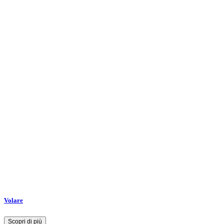
Volare
Scopri di più