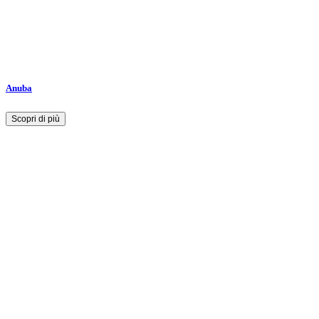
Anuba
Scopri di più