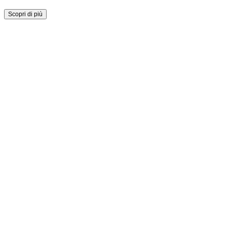
Scopri di più