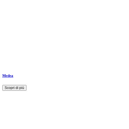
Medea
Scopri di più