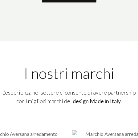
I nostri marchi
L’esperienza nel settore ci consente di avere partnership
con i migliori marchi del
design Made in Italy
.