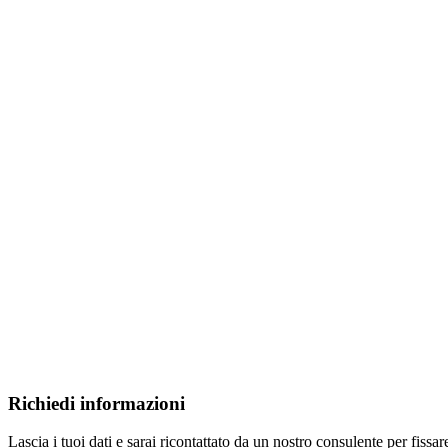
Richiedi informazioni
Lascia i tuoi dati e sarai ricontattato da un nostro consulente per fi