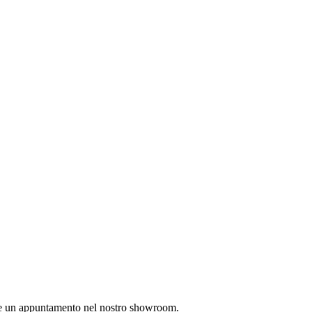
ssare un appuntamento nel nostro showroom.